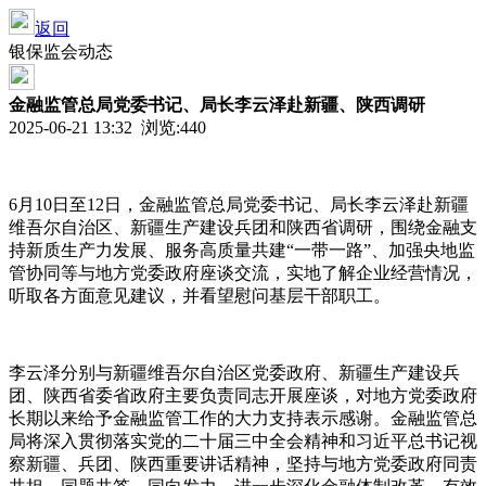
返回
银保监会动态
金融监管总局党委书记、局长李云泽赴新疆、陕西调研
2025-06-21 13:32 浏览:
440
6月10日至12日，金融监管总局党委书记、局长李云泽赴新疆
维吾尔自治区、新疆生产建设兵团和陕西省调研，围绕金融支
持新质生产力发展、服务高质量共建“一带一路”、加强央地监
管协同等与地方党委政府座谈交流，实地了解企业经营情况，
听取各方面意见建议，并看望慰问基层干部职工。
李云泽分别与新疆维吾尔自治区党委政府、新疆生产建设兵
团、陕西省委省政府主要负责同志开展座谈，对地方党委政府
长期以来给予金融监管工作的大力支持表示感谢。金融监管总
局将深入贯彻落实党的二十届三中全会精神和习近平总书记视
察新疆、兵团、陕西重要讲话精神，坚持与地方党委政府同责